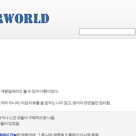
, 개봉일에라도 볼 수 있어 다행이었다.
도저히 아니라, 지금 리뷰를 쓸 엄두는 나지 않고, 생각의 편린들만 정리함.
하거나 느낀 것들이 구체적으로 나옴.
들이 있었음.
해석이 가능
한 영화인데, 그 중 나의 결론을 도출하기가 너무 힘듦.