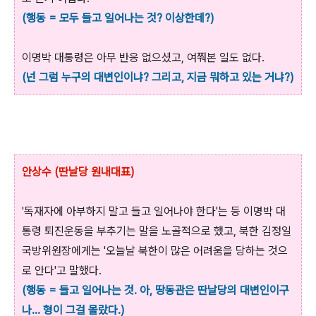
(행동 = 모두 들고 일어나는 것? 이상한데?)
이명박 대통령은 아무 반응 없으셨고, 여쭤본 일도 없다.
(넌 그럼 누구의 대변인이냐? 그리고, 지금 뭐하고 있는 거냐?)
안상수 (딴날당 원내대표)
'독재자에 아부하지 말고 들고 일어나야 한다'는 등 이명박 대
통령 퇴진운동을 부추기는 말을 노골적으로 했고, 북한 김정일
국방위원장에게는 '오늘날 북한이 많은 어려움을 당하는 것으
로 안다'고 말했다.
(행동 = 들고 일어나는 것. 아, 땅동관은 딴날당의 대변인이구
나... 형이 그걸 몰랐다.)