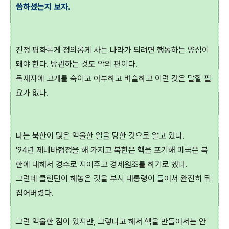
씀하셨는지 보자.
진정 평화롭게 정의롭게 사는 나라가 되려면 행동하는 양심이
돼야 한다. 방관하는 것도 악의 편이다.
독재자에 고개를 숙이고 아부하고 벼슬하고 이런 것은 말할 필
요가 없다.
나는 북한이 많은 억울한 일을 당한 것으로 알고 있다.
'94년 제네바협정을 해 가지고 북한은 핵을 포기해 미국은 북
한에 대해서 경수로 지어주고 경제원조를 하기로 했다.
그런데 클린턴이 해놓은 것을 부시 대통령이 들어서 완전히 뒤
집어버렸다.
그런 억울한 점이 있지만, 그렇다고 해서 핵을 만들어서는 안