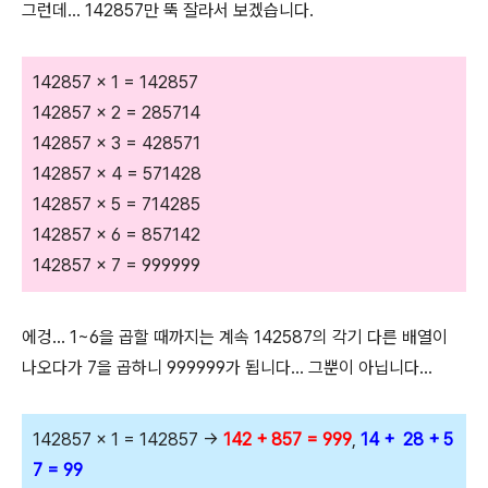
그런데... 142857만 뚝 잘라서 보겠습니다.
142857 x 1 = 142857
142857 x 2 = 285714
142857 x 3 = 428571
142857 x 4 = 571428
142857 x 5 = 714285
142857 x 6 = 857142
142857 x 7 = 999999
에겅... 1~6을 곱할 때까지는 계속 142587의 각기 다른 배열이
나오다가 7을 곱하니 999999가 됩니다... 그뿐이 아닙니다...
142857 x 1 = 142857 →
142 + 857 = 999
,
14 + 28 + 5
7 = 99