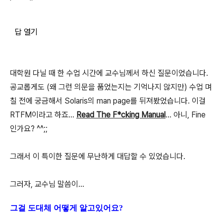
답 열기
대학원 다닐 때 한 수업 시간에 교수님께서 하신 질문이었습니다.
공교롭게도 (왜 그런 의문을 품었는지는 기억나지 않지만) 수업 며
칠 전에 궁금해서 Solaris의 man page를 뒤져봤었습니다. 이걸
RTFM이라고 하죠...
Read The F*cking Manual
... 아니, Fine
인가요? ^^;;
그래서 이 특이한 질문에 무난하게 대답할 수 있었습니다.
그러자, 교수님 말씀이...
그걸 도대체 어떻게 알고있어요?