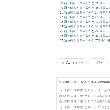
19.
新 스타워즈 해부학사전 19 - 제국의
20.
新 스타워즈 해부학사전 20 - 제국의 
21.
新 스타워즈 해부학사전 21 - 제국의 
22.
新 스타워즈 해부학사전 22 - 제국의 
23.
新 스타워즈 해부학사전 23 - 제국의 
24.
新 스타워즈 해부학사전 24 - 제국의 
25.
新 스타워즈 해부학사전 25 - 제국의 
26.
新 스타워즈 해부학사전 26 - 제국의 
27.
新 스타워즈 해부학사전 27(완결) - 
공감
구독하기
'
미디어이야기
>
스타워즈
' 카테고리의 다른
新 스타워즈 해부학사전 18 - 제국의 역습이 
新 스타워즈 해부학사전 17 - 에피소드4 집중
新 스타워즈 해부학사전 15 - 에피소드4 집중
新 스타워즈 해부학사전 14 - 에피소드4 집중