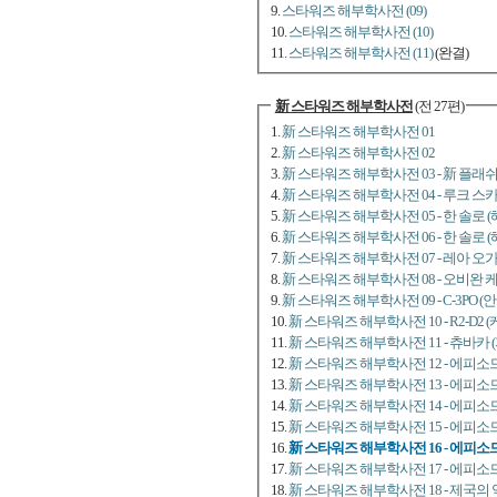
9.
스타워즈 해부학사전 (09)
10.
스타워즈 해부학사전 (10)
11.
스타워즈 해부학사전 (11)
(완결)
新 스타워즈 해부학사전
(전 27편)
1.
新 스타워즈 해부학사전 01
2.
新 스타워즈 해부학사전 02
3.
新 스타워즈 해부학사전 03 - 新 플래
4.
新 스타워즈 해부학사전 04 - 루크 스
5.
新 스타워즈 해부학사전 05 - 한 솔로 (
6.
新 스타워즈 해부학사전 06 - 한 솔로 (
7.
新 스타워즈 해부학사전 07 - 레아 오가
8.
新 스타워즈 해부학사전 08 - 오비완 
9.
新 스타워즈 해부학사전 09 - C-3PO 
10.
新 스타워즈 해부학사전 10 - R2-D2 
11.
新 스타워즈 해부학사전 11 - 츄바카 
12.
新 스타워즈 해부학사전 12 - 에피소드
13.
新 스타워즈 해부학사전 13 - 에피소드
14.
新 스타워즈 해부학사전 14 - 에피소드
15.
新 스타워즈 해부학사전 15 - 에피소드
16.
新 스타워즈 해부학사전 16 - 에피소드
17.
新 스타워즈 해부학사전 17 - 에피소드
18.
新 스타워즈 해부학사전 18 - 제국의