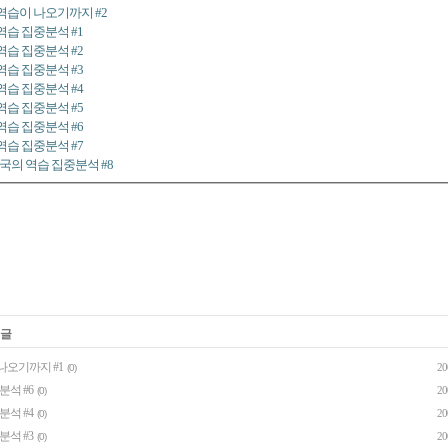
 역습이 나오기까지 #2
역습 집중분석 #1
역습 집중분석 #2
역습 집중분석 #3
역습 집중분석 #4
역습 집중분석 #5
역습 집중분석 #6
역습 집중분석 #7
제국의 역습 집중분석 #8
 글
나오기까지 #1
20
(0)
분석 #6
20
(0)
분석 #4
20
(0)
분석 #3
20
(0)