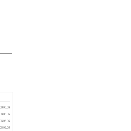
08.03.06
08.03.06
08.03.06
08.03.06