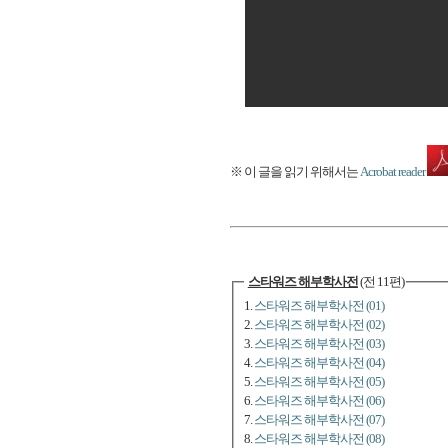
※ 이 글을 읽기 위해서는
Acrobat reader
스타워즈 해부학사전
(전 11편)
1.
스타워즈 해부학사전 (01)
2.
스타워즈 해부학사전 (02)
3.
스타워즈 해부학사전 (03)
4.
스타워즈 해부학사전 (04)
5.
스타워즈 해부학사전 (05)
6.
스타워즈 해부학사전 (06)
7.
스타워즈 해부학사전 (07)
8.
스타워즈 해부학사전 (08)