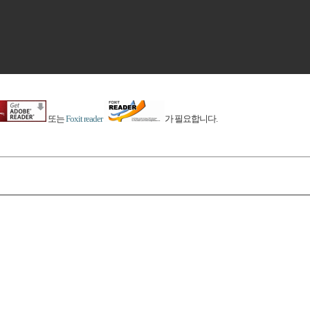
또는
Foxit reader
가 필요합니다.