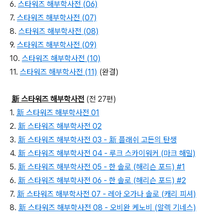
6.
스타워즈 해부학사전 (06)
7.
스타워즈 해부학사전 (07)
8.
스타워즈 해부학사전 (08)
9.
스타워즈 해부학사전 (09)
10.
스타워즈 해부학사전 (10)
11.
스타워즈 해부학사전 (11)
(완결)
新 스타워즈 해부학사전
(전 27편)
1.
新 스타워즈 해부학사전 01
2.
新 스타워즈 해부학사전 02
3.
新 스타워즈 해부학사전 03 - 新 플래쉬 고든의 탄생
4.
新 스타워즈 해부학사전 04 - 루크 스카이워커 (마크 해밀)
5.
新 스타워즈 해부학사전 05 - 한 솔로 (해리슨 포드) #1
6.
新 스타워즈 해부학사전 06 - 한 솔로 (해리슨 포드) #2
7.
新 스타워즈 해부학사전 07 - 레아 오가나 솔로 (캐리 피셔)
8.
新 스타워즈 해부학사전 08 - 오비완 케노비 (알렉 기네스)