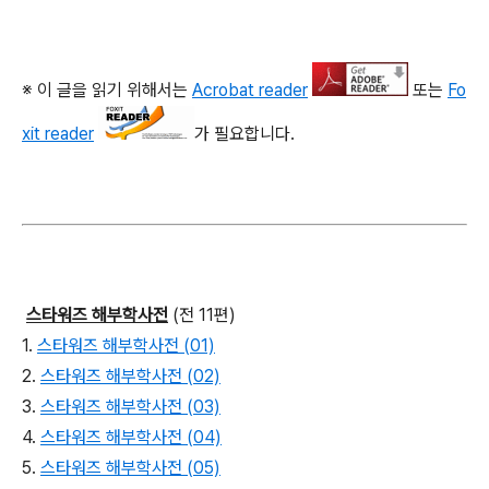
※ 이 글을 읽기 위해서는
Acrobat reader
또는
Fo
xit reader
가 필요합니다.
스타워즈 해부학사전
(전 11편)
1.
스타워즈 해부학사전 (01)
2.
스타워즈 해부학사전 (02)
3.
스타워즈 해부학사전 (03)
4.
스타워즈 해부학사전 (04)
5.
스타워즈 해부학사전 (05)