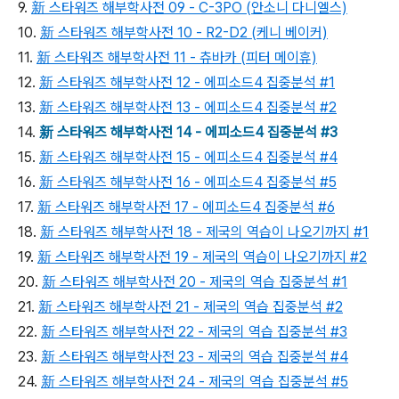
9.
新 스타워즈 해부학사전 09 - C-3PO (안소니 다니엘스)
10.
新 스타워즈 해부학사전 10 - R2-D2 (케니 베이커)
11.
新 스타워즈 해부학사전 11 - 츄바카 (피터 메이휴)
12.
新 스타워즈 해부학사전 12 - 에피소드4 집중분석 #1
13.
新 스타워즈 해부학사전 13 - 에피소드4 집중분석 #2
14.
新 스타워즈 해부학사전 14 - 에피소드4 집중분석 #3
15.
新 스타워즈 해부학사전 15 - 에피소드4 집중분석 #4
16.
新 스타워즈 해부학사전 16 - 에피소드4 집중분석 #5
17.
新 스타워즈 해부학사전 17 - 에피소드4 집중분석 #6
18.
新 스타워즈 해부학사전 18 - 제국의 역습이 나오기까지 #1
19.
新 스타워즈 해부학사전 19 - 제국의 역습이 나오기까지 #2
20.
新 스타워즈 해부학사전 20 - 제국의 역습 집중분석 #1
21.
新 스타워즈 해부학사전 21 - 제국의 역습 집중분석 #2
22.
新 스타워즈 해부학사전 22 - 제국의 역습 집중분석 #3
23.
新 스타워즈 해부학사전 23 - 제국의 역습 집중분석 #4
24.
新 스타워즈 해부학사전 24 - 제국의 역습 집중분석 #5