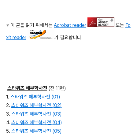
※ 이 글을 읽기 위해서는
Acrobat reader
또는
Fo
xit reader
가 필요합니다.
스타워즈 해부학사전
(전 11편)
1.
스타워즈 해부학사전 (01)
2.
스타워즈 해부학사전 (02)
3.
스타워즈 해부학사전 (03)
4.
스타워즈 해부학사전 (04)
5.
스타워즈 해부학사전 (05)