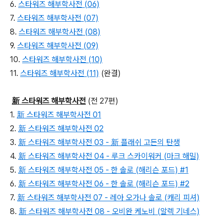
6.
스타워즈 해부학사전 (06)
7.
스타워즈 해부학사전 (07)
8.
스타워즈 해부학사전 (08)
9.
스타워즈 해부학사전 (09)
10.
스타워즈 해부학사전 (10)
11.
스타워즈 해부학사전 (11)
(완결)
新 스타워즈 해부학사전
(전 27편)
1.
新 스타워즈 해부학사전 01
2.
新 스타워즈 해부학사전 02
3.
新 스타워즈 해부학사전 03 - 新 플래쉬 고든의 탄생
4.
新 스타워즈 해부학사전 04 - 루크 스카이워커 (마크 해밀)
5.
新 스타워즈 해부학사전 05 - 한 솔로 (해리슨 포드) #1
6.
新 스타워즈 해부학사전 06 - 한 솔로 (해리슨 포드) #2
7.
新 스타워즈 해부학사전 07 - 레아 오가나 솔로 (캐리 피셔)
8.
新 스타워즈 해부학사전 08 - 오비완 케노비 (알렉 기네스)