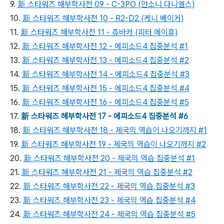
9.
新 스타워즈 해부학사전 09 - C-3PO (안소니 다니엘스)
10.
新 스타워즈 해부학사전 10 - R2-D2 (케니 베이커)
11.
新 스타워즈 해부학사전 11 - 츄바카 (피터 메이휴)
12.
新 스타워즈 해부학사전 12 - 에피소드4 집중분석 #1
13.
新 스타워즈 해부학사전 13 - 에피소드4 집중분석 #2
14.
新 스타워즈 해부학사전 14 - 에피소드4 집중분석 #3
15.
新 스타워즈 해부학사전 15 - 에피소드4 집중분석 #4
16.
新 스타워즈 해부학사전 16 - 에피소드4 집중분석 #5
17.
新 스타워즈 해부학사전 17 - 에피소드4 집중분석 #6
18.
新 스타워즈 해부학사전 18 - 제국의 역습이 나오기까지 #1
19.
新 스타워즈 해부학사전 19 - 제국의 역습이 나오기까지 #2
20.
新 스타워즈 해부학사전 20 - 제국의 역습 집중분석 #1
21.
新 스타워즈 해부학사전 21 - 제국의 역습 집중분석 #2
22.
新 스타워즈 해부학사전 22 - 제국의 역습 집중분석 #3
23.
新 스타워즈 해부학사전 23 - 제국의 역습 집중분석 #4
24.
新 스타워즈 해부학사전 24 - 제국의 역습 집중분석 #5