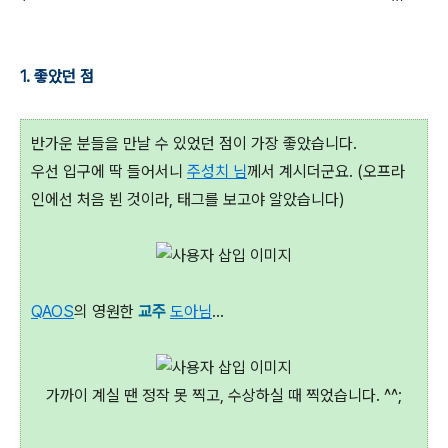
1. 좋았던 점
반가운 분들을 만날 수 있었던 점이 가장 좋았습니다.
우선 입구에 딱 들어서니
주성치 님
께서 계시더군요. (오프라
인에선 처음 뵌 것이라, 태그를 보고야 알았습니다)
QAOS
의 영원한
교주
도아님
...
가까이 계실 땐 정작 못 찍고, 수상하실 때 찍었습니다. ^^;