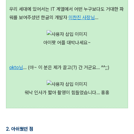
우리 세대에 있어서는 IT 계열에서 어떤 누구보다도 거대한 파
워를 보여주셨던 한글의 개발자
이찬진 사장님
...
아이팟 어플 대박나세요~
okto님
... (아~ 이 분은 제가 끌고(?) 간 거군요... ^^;;)
워낙 인사가 짧아 촬영이 힘들었습니다... 홍홍
2. 아쉬웠던 점