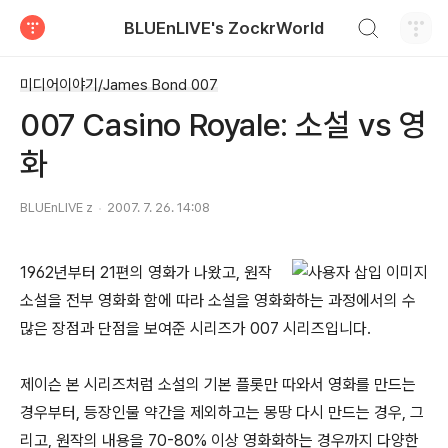
검색하기
BLUEnLIVE's ZockrWorld
티스토리
미디어이야기/James Bond 007
007 Casino Royale: 소설 vs 영
화
BLUEnLIVE z
2007. 7. 26. 14:08
1962년부터 21편의 영화가 나왔고, 원작
소설을 전부 영화화 함에 따라 소설을 영화화하는 과정에서의 수
많은 장점과 단점을 보여준 시리즈가 007 시리즈입니다.
제이슨 본 시리즈처럼 소설의 기본 플롯만 따와서 영화를 만드는
경우부터, 등장인물 약간을 제외하고는 몽땅 다시 만드는 경우, 그
리고, 원작의 내용을 70-80% 이상 영화화하는 경우까지 다양한