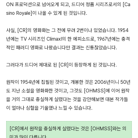
ON 프로덕션으로 넘어오게 되고, 드디어 정품 시리즈로서의 [Ca
sino Royale]이 나올 수 있게 된 것입니다.
사실, [CR]의 영화화는 그 전에 무려 2번이나 있었습니다. 1954
년에는 TV 시리즈인 Climax!의 한 에피소드로, 1967년에는 충격
적인 패러디 영화로 나왔습니다만 결과는 신통찮았습니다.
그러다가 드디어 제대로 된 [CR]이 등장하게 된 것입니다.
원작이 1954년에 집필된 것이고, 개봉한 것은 2006년이니 50년
도 지난 소설을 영화화한 것이고, 그것도 [OHMSS]에 이어 원작
을 거의 그대로 충실하게 살렸다는 것을 감안해보면 대본 작가들
이 얼마나 심혈을 기울였나 느낄 수 있습니다.
[CR]에서 원작을 충실하게 살렸다는 것은 [OHMSS]와는 의
미가 많이 다릅니다.