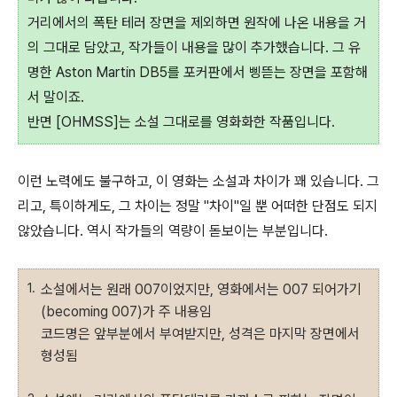
거리에서의 폭탄 테러 장면을 제외하면 원작에 나온 내용을 거
의 그대로 담았고, 작가들이 내용을 많이 추가했습니다. 그 유
명한 Aston Martin DB5를 포커판에서 삥뜯는 장면을 포함해
서 말이죠.
반면 [OHMSS]는 소설 그대로를 영화화한 작품입니다.
이런 노력에도 불구하고, 이 영화는 소설과 차이가 꽤 있습니다. 그
리고, 특이하게도, 그 차이는 정말 "차이"일 뿐 어떠한 단점도 되지
않았습니다. 역시 작가들의 역량이 돋보이는 부분입니다.
소설에서는 원래 007이었지만, 영화에서는 007 되어가기
(becoming 007)가 주 내용임
코드명은 앞부분에서 부여받지만, 성격은 마지막 장면에서
형성됨