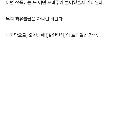
이번 작품에는 또 어떤 오마주가 들어있을지 기대된다.
부디 과유불급은 아니길 바란다.
마지막으로, 오랜만에 [살인면허]의 트레일러 감상…