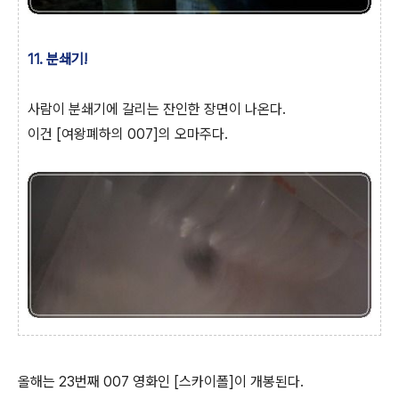
11. 분쇄기!
사람이 분쇄기에 갈리는 잔인한 장면이 나온다.
이건 [여왕폐하의 007]의 오마주다.
올해는 23번째 007 영화인 [스카이폴]이 개봉된다.