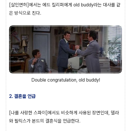
[살인면허]에서는 에드 킬리퍼에게 old buddy라는 대사를 같
은 방식으로 친다.
Double congratulation, old buddy!
2. 결혼을 언급
[나를 사랑한 스파이]에서도 비슷하게 사용된 장면인데, 델라
와 필릭스가 본드의 결혼식을 언급한다.