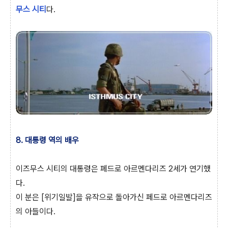
무스 시티
다.
8. 대통령 역의 배우
이즈무스 시티의 대통령은 페드로 아르멘다리즈 2세가 연기했
다.
이 분은 [위기일발]을 유작으로 돌아가신 페드로 아르멘다리즈
의 아들이다.