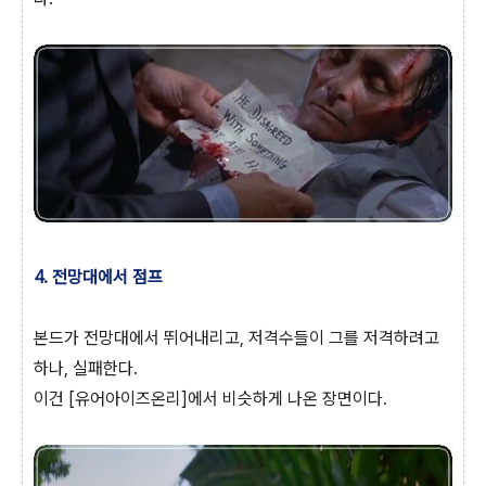
4. 전망대에서 점프
본드가 전망대에서 뛰어내리고, 저격수들이 그를 저격하려고
하나, 실패한다.
이건 [유어아이즈온리]에서 비슷하게 나온 장면이다.