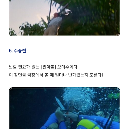
5. 수중전
말할 필요가 없는 [썬더볼] 오마주이다.
이 장면을 극장에서 볼 때 얼마나 반가웠는지 모른다!