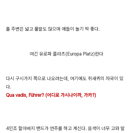
홀 주변은 넓고 풀밭도 많으며 애들이 놀기 딱 좋다.
여긴 유로파 플라츠(Europa Platz)란다
다시 구시가지 쪽으로 나오려는데, 여기에도 쥐새퀴의 자국이 있
다.
Qua vadis, Führer? (어디로 가시나이까, 가카?)
4인조 할아버지 밴드가 연주를 하고 계신다. 음색이 너무 고와 발