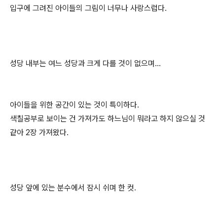
입구에 그려진 아이들의 그림이 너무나 사랑스럽다.
성당 내부는 여느 성당과 크게 다를 것이 없으며...
아이들을 위한 공간이 있는 것이 특이하다.
색칠공부로 보이는 건 가져가도 하느님이 뭐라고 하지 않으실 것
같아 2장 가져왔다.
성당 앞에 있는 분수에서 잠시 쉬며 한 컷.