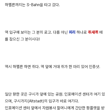
하멜른까지는 S-Bahn을 타고 갔다.
역 입구에 보이는 그 분의 로고. 다름 아닌
피리
하나로
쥐새퀴
떼
를 잡으신 그 분이시다!
역시 하멜른 하면 쥐다. 역 앞에 거대 쥐가 한 마리 있어 인증샷.
일단 향한 곳은 구시가 앞에 있는 공원. 인포메이션 센터가 여기 있
으며, 구시가지(Altstadt)의 입구가 바로 여기다.
인포메이션 센터 앞에서 자원봉사 할머니에게 간단한 팜플렛을 받