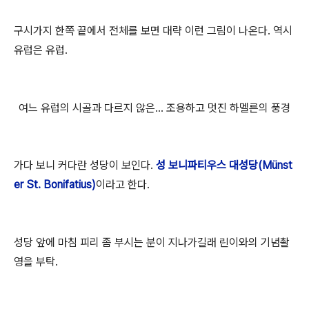
구시가지 한쪽 끝에서 전체를 보면 대략 이런 그림이 나온다. 역시
유럽은 유럽.
여느 유럽의 시골과 다르지 않은... 조용하고 멋진 하멜른의 풍경
가다 보니 커다란 성당이 보인다.
성 보니파티우스 대성당(Münst
er St. Bonifatius)
이라고 한다.
성당 앞에 마침 피리 좀 부시는 분이 지나가길래 린이와의 기념촬
영을 부탁.