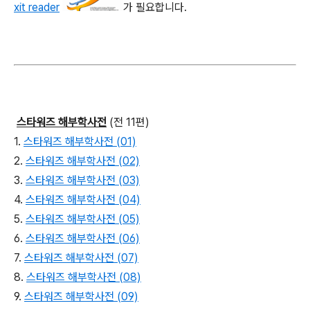
xit reader
가 필요합니다.
스타워즈 해부학사전
(전 11편)
1.
스타워즈 해부학사전 (01)
2.
스타워즈 해부학사전 (02)
3.
스타워즈 해부학사전 (03)
4.
스타워즈 해부학사전 (04)
5.
스타워즈 해부학사전 (05)
6.
스타워즈 해부학사전 (06)
7.
스타워즈 해부학사전 (07)
8.
스타워즈 해부학사전 (08)
9.
스타워즈 해부학사전 (09)