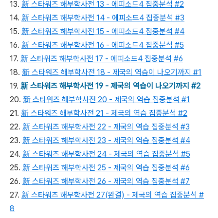
13.
新 스타워즈 해부학사전 13 - 에피소드4 집중분석 #2
14.
新 스타워즈 해부학사전 14 - 에피소드4 집중분석 #3
15.
新 스타워즈 해부학사전 15 - 에피소드4 집중분석 #4
16.
新 스타워즈 해부학사전 16 - 에피소드4 집중분석 #5
17.
新 스타워즈 해부학사전 17 - 에피소드4 집중분석 #6
18.
新 스타워즈 해부학사전 18 - 제국의 역습이 나오기까지 #1
19.
新 스타워즈 해부학사전 19 - 제국의 역습이 나오기까지 #2
20.
新 스타워즈 해부학사전 20 - 제국의 역습 집중분석 #1
21.
新 스타워즈 해부학사전 21 - 제국의 역습 집중분석 #2
22.
新 스타워즈 해부학사전 22 - 제국의 역습 집중분석 #3
23.
新 스타워즈 해부학사전 23 - 제국의 역습 집중분석 #4
24.
新 스타워즈 해부학사전 24 - 제국의 역습 집중분석 #5
25.
新 스타워즈 해부학사전 25 - 제국의 역습 집중분석 #6
26.
新 스타워즈 해부학사전 26 - 제국의 역습 집중분석 #7
27.
新 스타워즈 해부학사전 27(완결) - 제국의 역습 집중분석 #
8