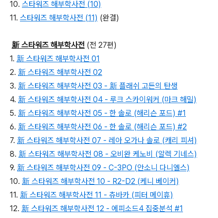
10.
스타워즈 해부학사전 (10)
11.
스타워즈 해부학사전 (11)
(완결)
新 스타워즈 해부학사전
(전 27편)
1.
新 스타워즈 해부학사전 01
2.
新 스타워즈 해부학사전 02
3.
新 스타워즈 해부학사전 03 - 新 플래쉬 고든의 탄생
4.
新 스타워즈 해부학사전 04 - 루크 스카이워커 (마크 해밀)
5.
新 스타워즈 해부학사전 05 - 한 솔로 (해리슨 포드) #1
6.
新 스타워즈 해부학사전 06 - 한 솔로 (해리슨 포드) #2
7.
新 스타워즈 해부학사전 07 - 레아 오가나 솔로 (캐리 피셔)
8.
新 스타워즈 해부학사전 08 - 오비완 케노비 (알렉 기네스)
9.
新 스타워즈 해부학사전 09 - C-3PO (안소니 다니엘스)
10.
新 스타워즈 해부학사전 10 - R2-D2 (케니 베이커)
11.
新 스타워즈 해부학사전 11 - 츄바카 (피터 메이휴)
12.
新 스타워즈 해부학사전 12 - 에피소드4 집중분석 #1