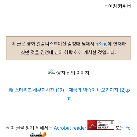
- 어빙 커쉬너
이 글은 영화 컬럼니스트이신 김정대 님께서
nKino
에 연재하
셨던 것을 김정대 님의 허락 하에 게시한 것입니다.
新 스타워즈 해부학사전 (19) - 제국의 역습이 나오기까지 (2).p
df
※ 이 글을 읽기 위해서는
Acrobat reader
또는
Fo