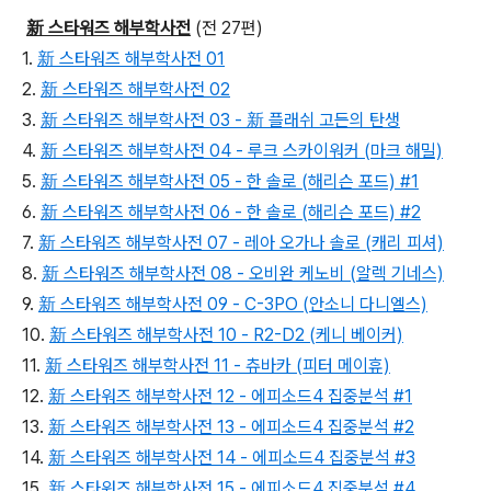
新 스타워즈 해부학사전
(전 27편)
1.
新 스타워즈 해부학사전 01
2.
新 스타워즈 해부학사전 02
3.
新 스타워즈 해부학사전 03 - 新 플래쉬 고든의 탄생
4.
新 스타워즈 해부학사전 04 - 루크 스카이워커 (마크 해밀)
5.
新 스타워즈 해부학사전 05 - 한 솔로 (해리슨 포드) #1
6.
新 스타워즈 해부학사전 06 - 한 솔로 (해리슨 포드) #2
7.
新 스타워즈 해부학사전 07 - 레아 오가나 솔로 (캐리 피셔)
8.
新 스타워즈 해부학사전 08 - 오비완 케노비 (알렉 기네스)
9.
新 스타워즈 해부학사전 09 - C-3PO (안소니 다니엘스)
10.
新 스타워즈 해부학사전 10 - R2-D2 (케니 베이커)
11.
新 스타워즈 해부학사전 11 - 츄바카 (피터 메이휴)
12.
新 스타워즈 해부학사전 12 - 에피소드4 집중분석 #1
13.
新 스타워즈 해부학사전 13 - 에피소드4 집중분석 #2
14.
新 스타워즈 해부학사전 14 - 에피소드4 집중분석 #3
15.
新 스타워즈 해부학사전 15 - 에피소드4 집중분석 #4