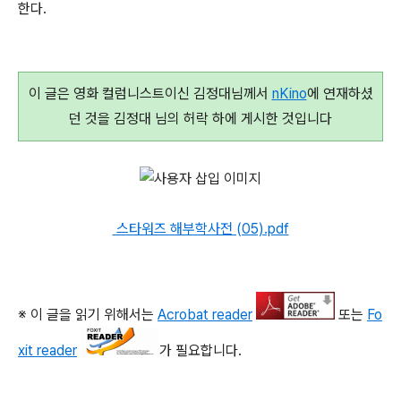
한다.
이 글은 영화 컬럼니스트이신 김정대님께서
nKino
에 연재하셨
던 것을 김정대 님의 허락 하에 게시한 것입니다
스타워즈 해부학사전 (05).pdf
※ 이 글을 읽기 위해서는
Acrobat reader
또는
Fo
xit reader
가 필요합니다.