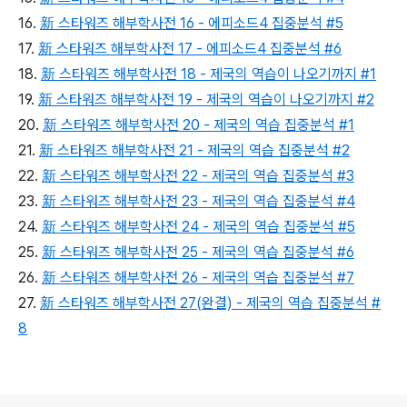
16.
新 스타워즈 해부학사전 16 - 에피소드4 집중분석 #5
17.
新 스타워즈 해부학사전 17 - 에피소드4 집중분석 #6
18.
新 스타워즈 해부학사전 18 - 제국의 역습이 나오기까지 #1
19.
新 스타워즈 해부학사전 19 - 제국의 역습이 나오기까지 #2
20.
新 스타워즈 해부학사전 20 - 제국의 역습 집중분석 #1
21.
新 스타워즈 해부학사전 21 - 제국의 역습 집중분석 #2
22.
新 스타워즈 해부학사전 22 - 제국의 역습 집중분석 #3
23.
新 스타워즈 해부학사전 23 - 제국의 역습 집중분석 #4
24.
新 스타워즈 해부학사전 24 - 제국의 역습 집중분석 #5
25.
新 스타워즈 해부학사전 25 - 제국의 역습 집중분석 #6
26.
新 스타워즈 해부학사전 26 - 제국의 역습 집중분석 #7
27.
新 스타워즈 해부학사전 27(완결) - 제국의 역습 집중분석 #
8
로그 정보