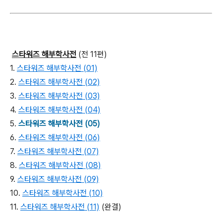
스타워즈 해부학사전
(전 11편)
1.
스타워즈 해부학사전 (01)
2.
스타워즈 해부학사전 (02)
3.
스타워즈 해부학사전 (03)
4.
스타워즈 해부학사전 (04)
5.
스타워즈 해부학사전 (05)
6.
스타워즈 해부학사전 (06)
7.
스타워즈 해부학사전 (07)
8.
스타워즈 해부학사전 (08)
9.
스타워즈 해부학사전 (09)
10.
스타워즈 해부학사전 (10)
11.
스타워즈 해부학사전 (11)
(완결)