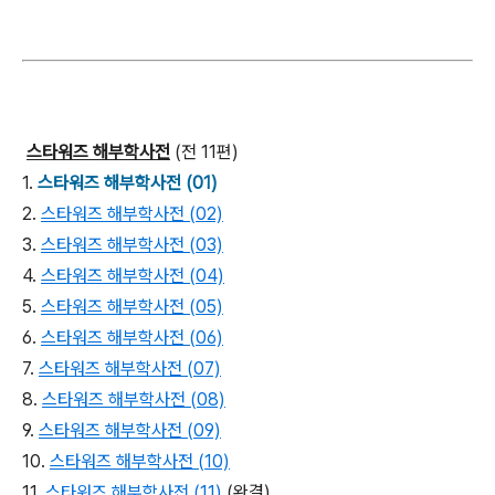
스타워즈 해부학사전
(전 11편)
1.
스타워즈 해부학사전 (01)
2.
스타워즈 해부학사전 (02)
3.
스타워즈 해부학사전 (03)
4.
스타워즈 해부학사전 (04)
5.
스타워즈 해부학사전 (05)
6.
스타워즈 해부학사전 (06)
7.
스타워즈 해부학사전 (07)
8.
스타워즈 해부학사전 (08)
9.
스타워즈 해부학사전 (09)
10.
스타워즈 해부학사전 (10)
11.
스타워즈 해부학사전 (11)
(완결)