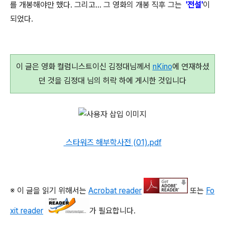
를 개봉해야만 했다. 그리고... 그 영화의 개봉 직후 그는
'전설'
이
되었다.
이 글은 영화 컬럼니스트이신 김정대님께서
nKino
에 연재하셨
던 것을 김정대 님의 허락 하에 게시한 것입니다
스타워즈 해부학사전 (01).pdf
※ 이 글을 읽기 위해서는
Acrobat reader
또는
Fo
xit reader
가 필요합니다.