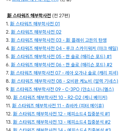
新 스타워즈 해부학사전
(전 27편)
1.
新 스타워즈 해부학사전 01
2.
新 스타워즈 해부학사전 02
3.
新 스타워즈 해부학사전 03 - 新 플래쉬 고든의 탄생
4.
新 스타워즈 해부학사전 04 - 루크 스카이워커 (마크 해밀)
5.
新 스타워즈 해부학사전 05 - 한 솔로 (해리슨 포드) #1
6.
新 스타워즈 해부학사전 06 - 한 솔로 (해리슨 포드) #2
7.
新 스타워즈 해부학사전 07 - 레아 오가나 솔로 (캐리 피셔)
8.
新 스타워즈 해부학사전 08 - 오비완 케노비 (알렉 기네스)
9.
新 스타워즈 해부학사전 09 - C-3PO (안소니 다니엘스)
10.
新 스타워즈 해부학사전 10 - R2-D2 (케니 베이커)
11.
新 스타워즈 해부학사전 11 - 츄바카 (피터 메이휴)
12.
新 스타워즈 해부학사전 12 - 에피소드4 집중분석 #1
13.
新 스타워즈 해부학사전 13 - 에피소드4 집중분석 #2
14.
新 스타워즈 해부학사전 14 - 에피소드4 집중분석 #3