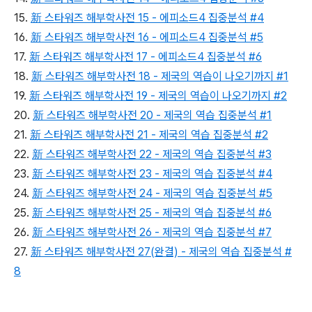
15.
新 스타워즈 해부학사전 15 - 에피소드4 집중분석 #4
16.
新 스타워즈 해부학사전 16 - 에피소드4 집중분석 #5
17.
新 스타워즈 해부학사전 17 - 에피소드4 집중분석 #6
18.
新 스타워즈 해부학사전 18 - 제국의 역습이 나오기까지 #1
19.
新 스타워즈 해부학사전 19 - 제국의 역습이 나오기까지 #2
20.
新 스타워즈 해부학사전 20 - 제국의 역습 집중분석 #1
21.
新 스타워즈 해부학사전 21 - 제국의 역습 집중분석 #2
22.
新 스타워즈 해부학사전 22 - 제국의 역습 집중분석 #3
23.
新 스타워즈 해부학사전 23 - 제국의 역습 집중분석 #4
24.
新 스타워즈 해부학사전 24 - 제국의 역습 집중분석 #5
25.
新 스타워즈 해부학사전 25 - 제국의 역습 집중분석 #6
26.
新 스타워즈 해부학사전 26 - 제국의 역습 집중분석 #7
27.
新 스타워즈 해부학사전 27(완결) - 제국의 역습 집중분석 #
8